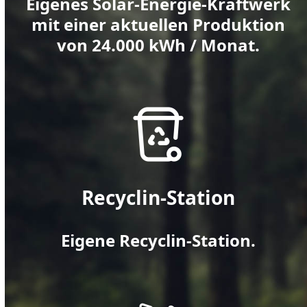
Eigenes Solar-Energie-Kraftwerk
mit einer aktuellen Produktion
von 24.000 kWh / Monat.
Recyclin-Station
Eigene Recyclin-Station.