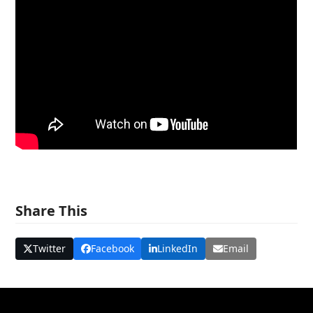
Share This
Twitter
Facebook
LinkedIn
Email