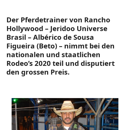
Der Pferdetrainer von Rancho
Hollywood – Jeridoo Universe
Brasil – Albérico de Sousa
Figueira (Beto) – nimmt bei den
nationalen und staatlichen
Rodeo’s 2020 teil und disputiert
den grossen Preis.