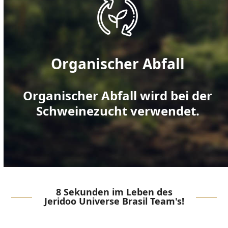
Organischer Abfall
Organischer Abfall wird bei der
Schweinezucht verwendet.
8 Sekunden im Leben des
Jeridoo Universe Brasil Team's!