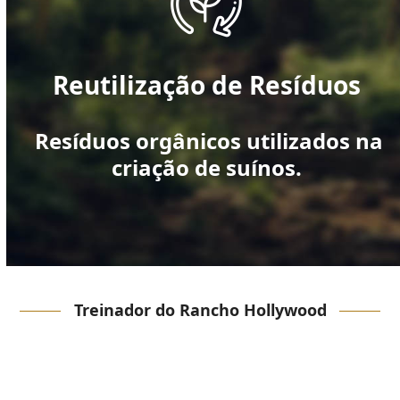
Reutilização de Resíduos
Resíduos orgânicos utilizados na
criação de suínos.
Treinador do Rancho Hollywood