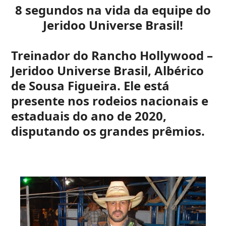
8 segundos na vida da equipe do
Jeridoo Universe Brasil!
Treinador do Rancho Hollywood –
Jeridoo Universe Brasil, Albérico
de Sousa Figueira. Ele está
presente nos rodeios nacionais e
estaduais do ano de 2020,
disputando os grandes prêmios.