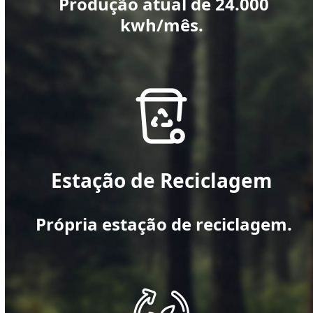
Produção atual de 24.000
kwh/mês.
Estação de Reciclagem
Própria estação de reciclagem.