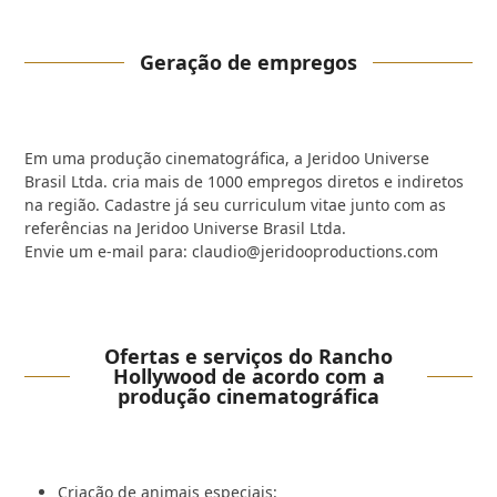
Geração de empregos
Em uma produção cinematográfica, a Jeridoo Universe
Brasil Ltda. cria mais de 1000 empregos diretos e indiretos
na região. Cadastre já seu curriculum vitae junto com as
referências na Jeridoo Universe Brasil Ltda.
Envie um e-mail para: claudio@jeridooproductions.com
Ofertas e serviços do Rancho
Hollywood de acordo com a
produção cinematográfica
Criação de animais especiais: