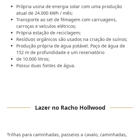
Própria usina de energia solar com uma produção
atual de 24.000 kWh / mês;
Transporte ao set de filmagem com carruagens,
carroças e veículos elétricos;
Própria estação de reciclagem;
Resíduos orgânicos são usados na criação de suínos;
Produção própria de água potável. Poço de água de
152 m de profundidade e um reservatório
de 10.000 litros;
Possui duas fontes de água.
Lazer no Racho Hollwood
Trilhas para caminhadas, passeios a cavalo, caminhadas,