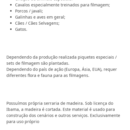
Cavalos especialmente treinados para filmagem;
Porcos / javali;
Galinhas e aves em geral;
Cães / Cães Selvagens;
Gatos.
Dependendo da produção realizada piquetes especiais /
sets de filmagem são plantadas.
Dependendo do país de ação (Europa, Ásia, EUA), requer
diferentes flora e fauna para as filmagens.
Possuímos própria serraria de madeira. Sob licença do
Ibama, a madeira é cortada. Este material é usado para
construção dos cenários e outros serviços. Exclusivamente
para uso próprio