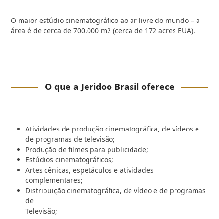
O maior estúdio cinematográfico ao ar livre do mundo – a
área é de cerca de 700.000 m2 (cerca de 172 acres EUA).
O que a Jeridoo Brasil oferece
Atividades de produção cinematográfica, de vídeos e
de programas de televisão;
Produção de filmes para publicidade;
Estúdios cinematográficos;
Artes cênicas, espetáculos e atividades
complementares;
Distribuição cinematográfica, de vídeo e de programas
de
Televisão;