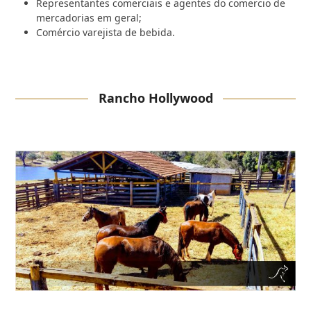
Representantes comerciais e agentes do comercio de
mercadorias em geral;
Comércio varejista de bebida.
Rancho Hollywood