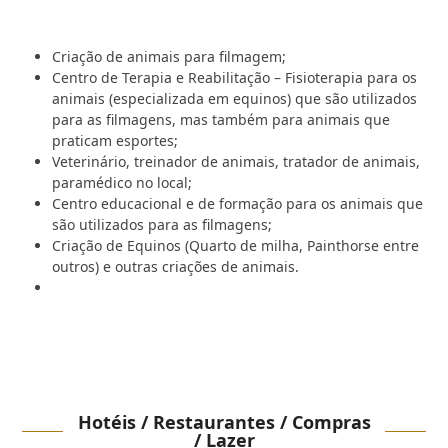
Criação de animais para filmagem;
Centro de Terapia e Reabilitação – Fisioterapia para os
animais (especializada em equinos) que são utilizados
para as filmagens, mas também para animais que
praticam esportes;
Veterinário, treinador de animais, tratador de animais,
paramédico no local;
Centro educacional e de formação para os animais que
são utilizados para as filmagens;
Criação de Equinos (Quarto de milha, Painthorse entre
outros) e outras criações de animais.
Hotéis / Restaurantes / Compras
/ Lazer