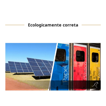
Ecologicamente correta