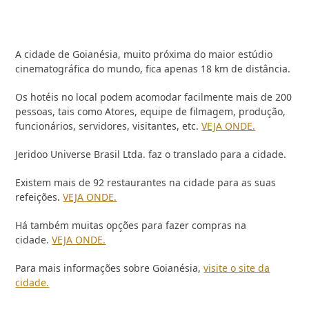
A cidade de Goianésia, muito próxima do maior estúdio
cinematográfica do mundo, fica apenas 18 km de distância.
Os hotéis no local podem acomodar facilmente mais de 200
pessoas, tais como Atores, equipe de filmagem, produção,
funcionários, servidores, visitantes, etc.
VEJA ONDE.
Jeridoo Universe Brasil Ltda. faz o translado para a cidade.
Existem mais de 92 restaurantes na cidade para as suas
refeições.
VEJA ONDE.
Há também muitas opções para fazer compras na
cidade.
VEJA ONDE.
Para mais informações sobre Goianésia,
visite o site da
cidade.