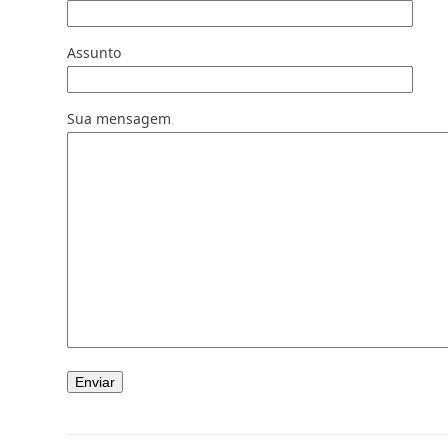
Assunto
Sua mensagem