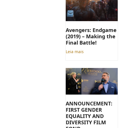
Avengers: Endgame
(2019) – Making the
Final Battle!
Leia mais
ANNOUNCEMENT:
FIRST GENDER
EQUALITY AND
DIVERSITY FILM